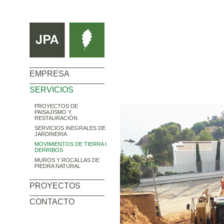
EMPRESA
SERVICIOS
PROYECTOS DE
PAISAJISMO Y
RESTAURACIÓN
SERVICIOS INEGRALES DE
JARDINERIA
MOVIMIENTOS DE TIERRA I
DERRIBOS
MUROS Y ROCALLAS DE
PIEDRA NATURAL
PROYECTOS
CONTACTO